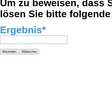
Um zu beweisen, dass S
lösen Sie bitte folgen
Ergebnis
Absenden
Abbrechen