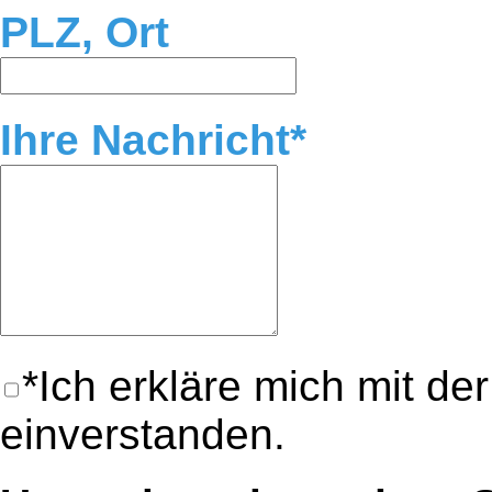
PLZ, Ort
Ihre Nachricht
Ich erkläre mich mit de
einverstanden.