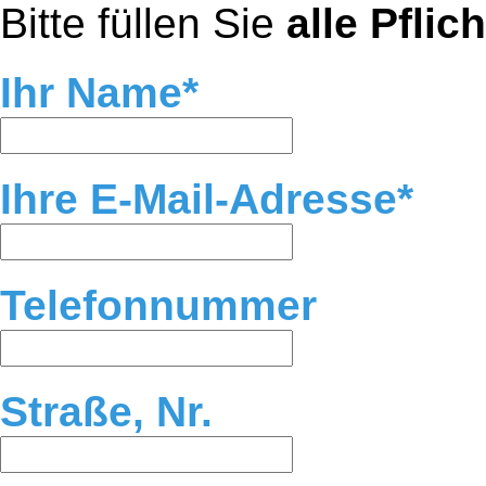
Bitte füllen Sie
alle Pflic
Ihr Name
Ihre E-Mail-Adresse
Telefonnummer
Straße, Nr.